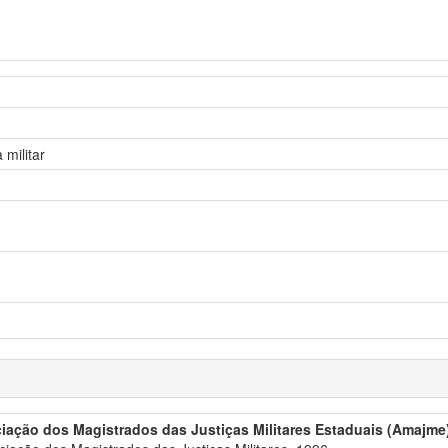
 militar
iação dos Magistrados das Justiças Militares Estaduais (Amajme