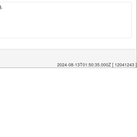
).
2024-08-13T01:50:35.000Z [ 12041243 ]