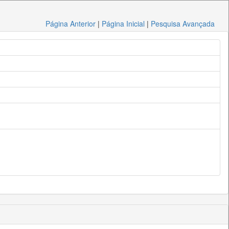
Página Anterior
|
Página Inicial
|
Pesquisa Avançada