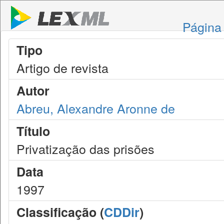
Página 
Tipo
Artigo de revista
Autor
Abreu, Alexandre Aronne de
Título
Privatização das prisões
Data
1997
Classificação (
CDDir
)