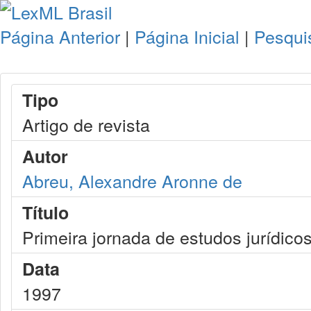
Página Anterior
|
Página Inicial
|
Pesqui
Tipo
Artigo de revista
Autor
Abreu, Alexandre Aronne de
Título
Primeira jornada de estudos jurídicos
Data
1997