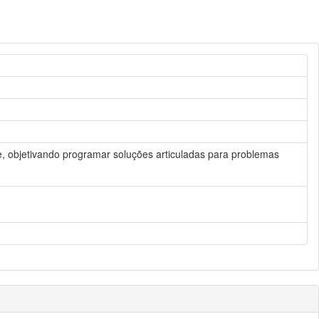
te, objetivando programar soluções articuladas para problemas