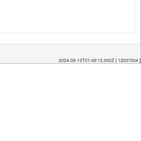
2024-08-13T01:49:15.000Z [ 12037004 ]