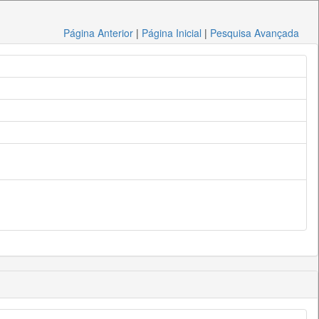
Página Anterior
|
Página Inicial
|
Pesquisa Avançada