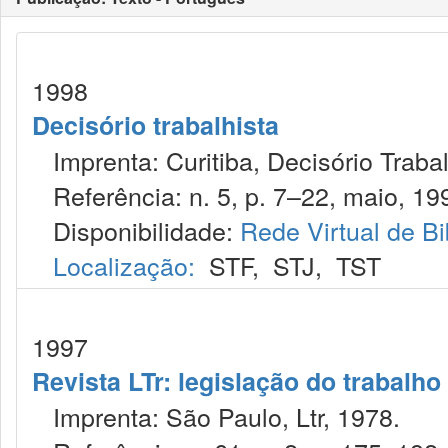
1998
Decisório trabalhista
Imprenta: Curitiba, Decisório Trabal
Referência: n. 5, p. 7–22, maio, 19
Disponibilidade:
Rede Virtual de Bi
Localização:
STF
,
STJ
,
TST
1997
Revista LTr: legislação do trabalho
Imprenta: São Paulo, Ltr, 1978.