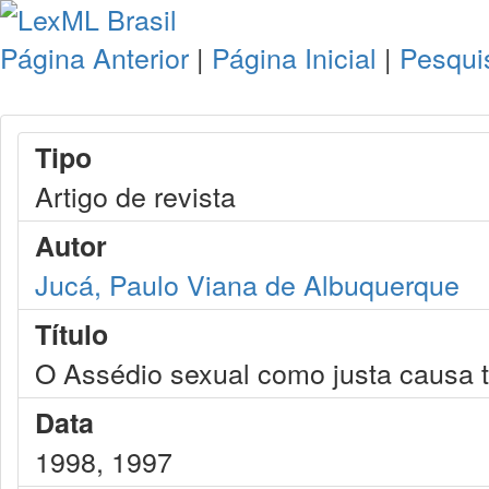
Página Anterior
|
Página Inicial
|
Pesqui
Tipo
Artigo de revista
Autor
Jucá, Paulo Viana de Albuquerque
Título
O Assédio sexual como justa causa t
Data
1998, 1997