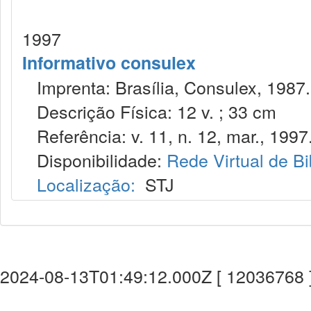
1997
Informativo consulex
Imprenta: Brasília, Consulex, 1987.
Descrição Física: 12 v. ; 33 cm
Referência: v. 11, n. 12, mar., 1997
Disponibilidade:
Rede Virtual de Bi
Localização:
STJ
2024-08-13T01:49:12.000Z [ 12036768 