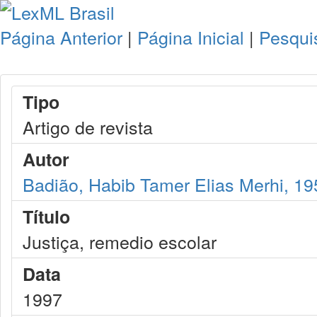
Página Anterior
|
Página Inicial
|
Pesqui
Tipo
Artigo de revista
Autor
Badião, Habib Tamer Elias Merhi, 19
Título
Justiça, remedio escolar
Data
1997