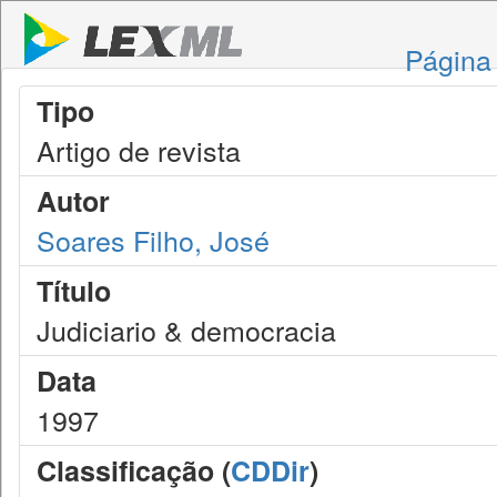
Página 
Tipo
Artigo de revista
Autor
Soares Filho, José
Título
Judiciario & democracia
Data
1997
Classificação (
CDDir
)