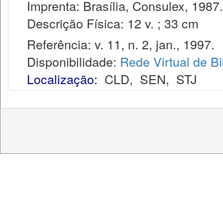
Imprenta: Brasília, Consulex, 1987.
Descrição Física: 12 v. ; 33 cm
Referência: v. 11, n. 2, jan., 1997.
Disponibilidade:
Rede Virtual de Bi
Localização:
CLD
,
SEN
,
STJ