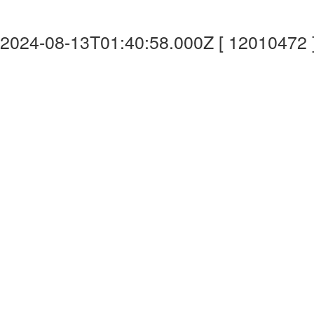
2024-08-13T01:40:58.000Z [ 12010472 