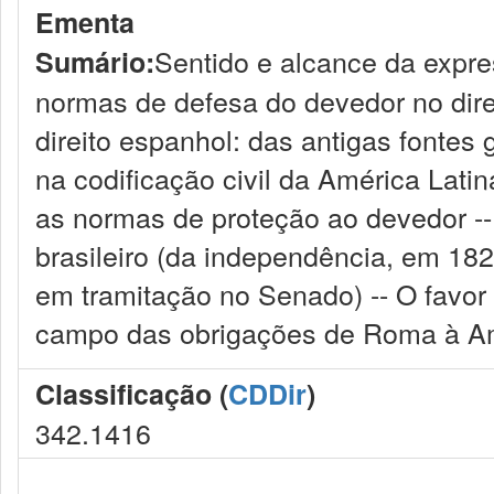
Ementa
Sentido e alcance da expres
Sumário:
normas de defesa do devedor no dire
direito espanhol: das antigas fontes 
na codificação civil da América Latin
as normas de proteção ao devedor -- 
brasileiro (da independência, em 182
em tramitação no Senado) -- O favor d
campo das obrigações de Roma à Am
Classificação (
CDDir
)
342.1416