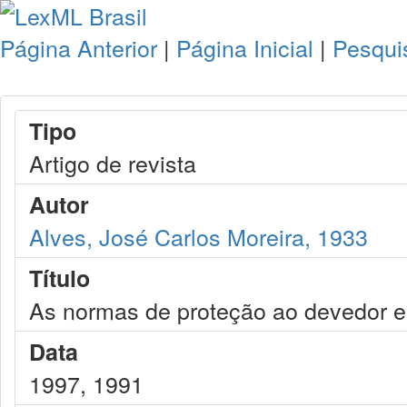
Página Anterior
|
Página Inicial
|
Pesqui
Tipo
Artigo de revista
Autor
Alves, José Carlos Moreira, 1933
Título
As normas de proteção ao devedor e o
Data
1997, 1991