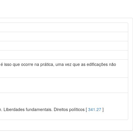
 é isso que ocorre na prática, uma vez que as edificações não
 Liberdades fundamentais. Direitos políticos [
341.27
]