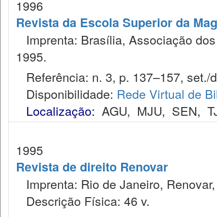
1996
Revista da Escola Superior da Magi
Imprenta: Brasília, Associação dos 
1995.
Referência: n. 3, p. 137–157, set./d
Disponibilidade:
Rede Virtual de Bi
Localização:
AGU
,
MJU
,
SEN
,
T
1995
Revista de direito Renovar
Imprenta: Rio de Janeiro, Renovar,
Descrição Física: 46 v.