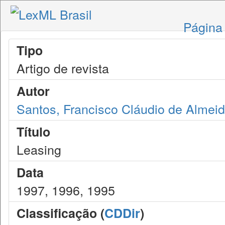
Página 
Tipo
Artigo de revista
Autor
Santos, Francisco Cláudio de Almei
Título
Leasing
Data
1997, 1996, 1995
Classificação (
CDDir
)