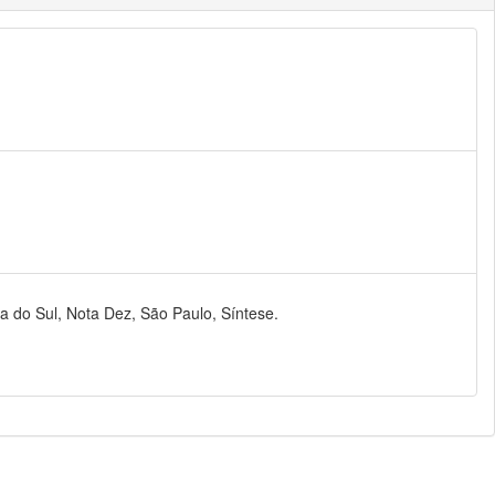
ia do Sul, Nota Dez, São Paulo, Síntese.