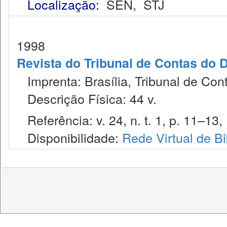
Localização:
SEN
,
STJ
1998
Revista do Tribunal de Contas do D
Imprenta: Brasília, Tribunal de Cont
Descrição Física: 44 v.
Referência: v. 24, n. t. 1, p. 11–13,
Disponibilidade:
Rede Virtual de Bi