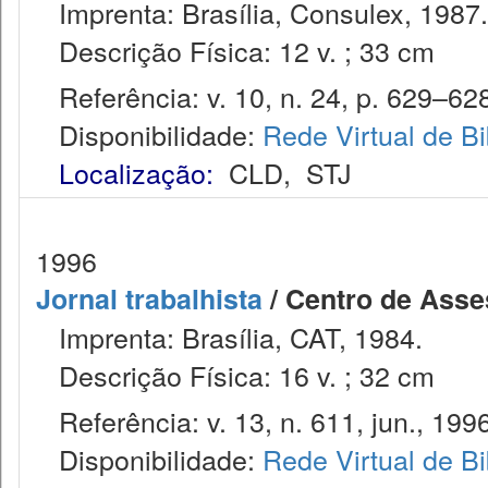
Imprenta: Brasília, Consulex, 1987.
Descrição Física: 12 v. ; 33 cm
Referência: v. 10, n. 24, p. 629–628
Disponibilidade:
Rede Virtual de Bi
Localização:
CLD
,
STJ
1996
Jornal trabalhista
/ Centro de Asses
Imprenta: Brasília, CAT, 1984.
Descrição Física: 16 v. ; 32 cm
Referência: v. 13, n. 611, jun., 1996
Disponibilidade:
Rede Virtual de Bi