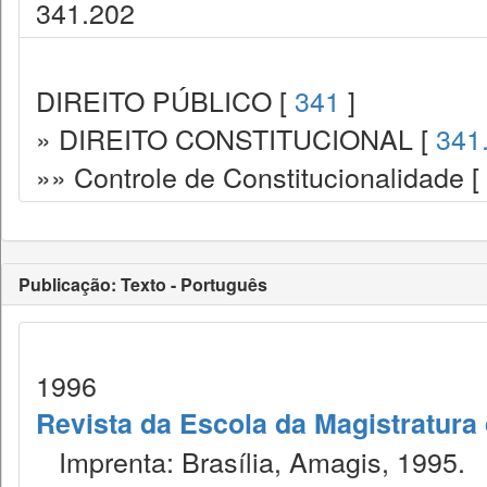
341.202
DIREITO PÚBLICO [
341
]
» DIREITO CONSTITUCIONAL [
341
»» Controle de Constitucionalidade [
Publicação: Texto - Português
1996
Revista da Escola da Magistratura 
Imprenta: Brasília, Amagis, 1995.