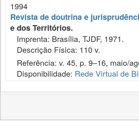
1994
Revista de doutrina e jurisprudênc
e dos Territórios.
Imprenta: Brasília, TJDF, 1971.
Descrição Física: 110 v.
Referência: v. 45, p. 9–16, maio/ag
Disponibilidade:
Rede Virtual de Bi