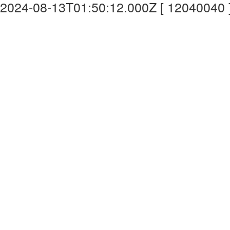
2024-08-13T01:50:12.000Z [ 12040040 