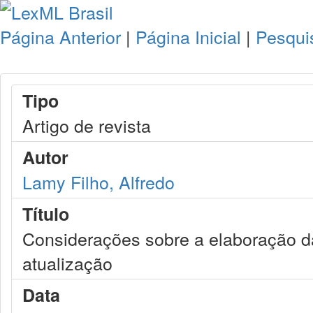
Página Anterior
|
Página Inicial
|
Pesqui
Tipo
Artigo de revista
Autor
Lamy Filho, Alfredo
Título
Considerações sobre a elaboração da
atualização
Data