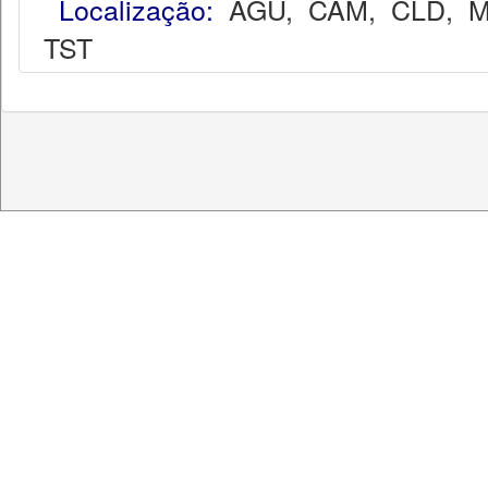
Localização:
AGU
,
CAM
,
CLD
,
M
TST