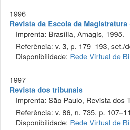
1996
Revista da Escola da Magistratura 
Imprenta: Brasília, Amagis, 1995.
Referência: v. 3, p. 179–193, set./d
Disponibilidade:
Rede Virtual de Bi
1997
Revista dos tribunais
Imprenta: São Paulo, Revista dos T
Referência: v. 86, n. 735, p. 107–11
Disponibilidade:
Rede Virtual de Bi