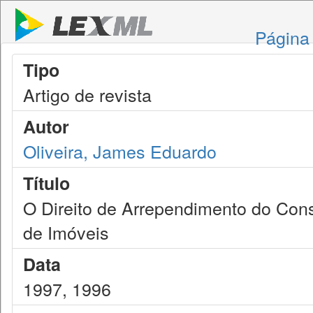
Página 
Tipo
Artigo de revista
Autor
Oliveira, James Eduardo
Título
O Direito de Arrependimento do Co
de Imóveis
Data
1997, 1996