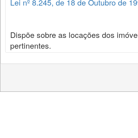
Lei nº 8.245, de 18 de Outubro de 1
Dispõe sobre as locações dos imóve
pertinentes.