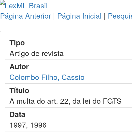
Página Anterior
|
Página Inicial
|
Pesqui
Tipo
Artigo de revista
Autor
Colombo Filho, Cassio
Título
A multa do art. 22, da lei do FGTS
Data
1997, 1996