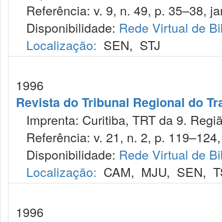
Referência: v. 9, n. 49, p. 35–38, ja
Disponibilidade:
Rede Virtual de Bi
Localização:
SEN
,
STJ
1996
Revista do Tribunal Regional do Tr
Imprenta: Curitiba, TRT da 9. Regiã
Referência: v. 21, n. 2, p. 119–124, 
Disponibilidade:
Rede Virtual de Bi
Localização:
CAM
,
MJU
,
SEN
,
T
1996