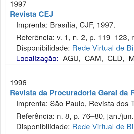
1997
Revista CEJ
Imprenta: Brasília, CJF, 1997.
Referência: v. 1, n. 2, p. 119–123, 
Disponibilidade:
Rede Virtual de Bi
Localização:
AGU
,
CAM
,
CLD
,
M
1996
Revista da Procuradoria Geral da 
Imprenta: São Paulo, Revista dos T
Referência: n. 8, p. 76–80, jan./jun.
Disponibilidade:
Rede Virtual de Bi