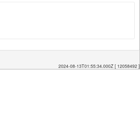
2024-08-13T01:55:34.000Z [ 12058492 ]