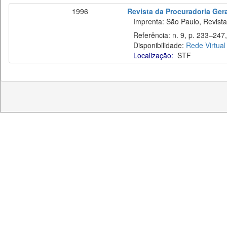
1996
Revista da Procuradoria Ger
Imprenta: São Paulo, Revista 
Referência: n. 9, p. 233–247, 
Disponibilidade:
Rede Virtual
Localização:
STF