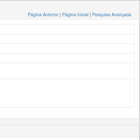
Página Anterior
|
Página Inicial
|
Pesquisa Avançada