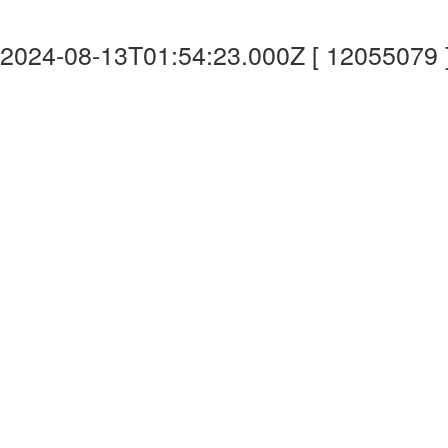
2024-08-13T01:54:23.000Z [ 12055079 