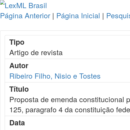
Página Anterior
|
Página Inicial
|
Pesqui
Tipo
Artigo de revista
Autor
Ribeiro Filho, Nisio e Tostes
Título
Proposta de emenda constitucional p
125, paragrafo 4 da constituição fede
Data