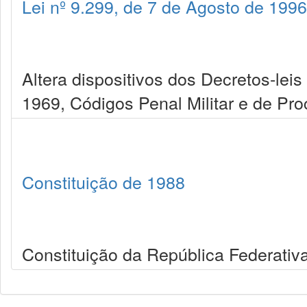
Lei nº 9.299, de 7 de Agosto de 1996
Altera dispositivos dos Decretos-leis
1969, Códigos Penal Militar e de Pro
Constituição de 1988
Constituição da República Federativa