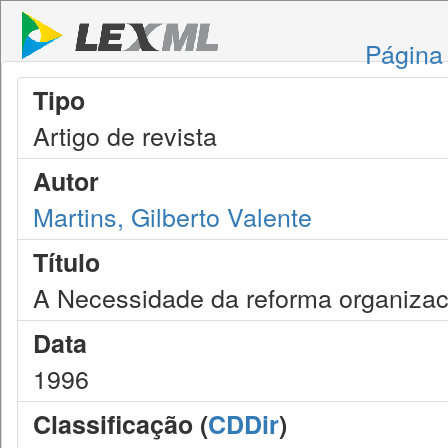
Página 
Tipo
Artigo de revista
Autor
Martins, Gilberto Valente
Título
A Necessidade da reforma organizacio
Data
1996
Classificação (
CDDir
)