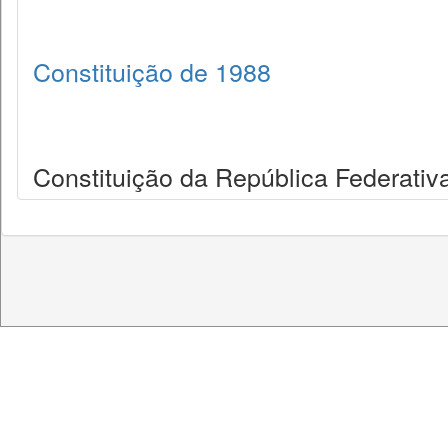
Constituição de 1988
Constituição da República Federativa