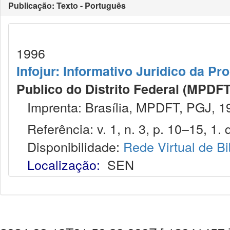
Publicação: Texto - Português
1996
Infojur: Informativo Juridico da Pr
Publico do Distrito Federal (MPDFT
Imprenta: Brasília, MPDFT, PGJ, 1
Referência: v. 1, n. 3, p. 10–15, 1. q
Disponibilidade:
Rede Virtual de Bi
Localização:
SEN