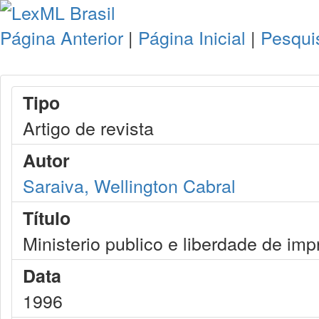
Página Anterior
|
Página Inicial
|
Pesqui
Tipo
Artigo de revista
Autor
Saraiva, Wellington Cabral
Título
Ministerio publico e liberdade de im
Data
1996