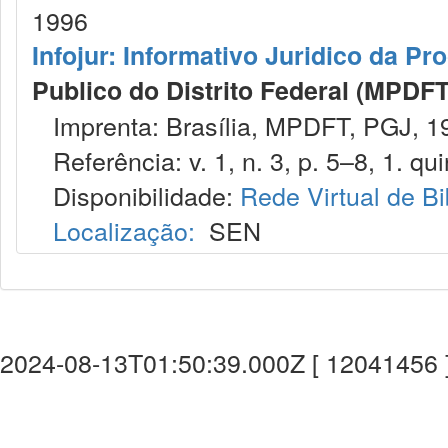
1996
Infojur: Informativo Juridico da Pr
Publico do Distrito Federal (MPDFT
Imprenta: Brasília, MPDFT, PGJ, 1
Referência: v. 1, n. 3, p. 5–8, 1. qui
Disponibilidade:
Rede Virtual de Bi
Localização:
SEN
2024-08-13T01:50:39.000Z [ 12041456 