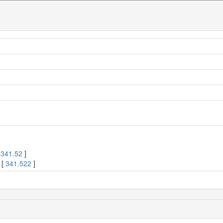
[
341.52
]
 [
341.522
]