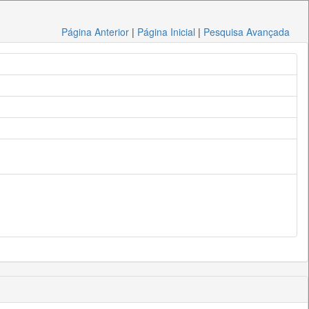
Página Anterior
|
Página Inicial
|
Pesquisa Avançada