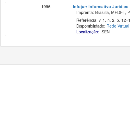
1996
Infojur: Informativo Juridico
Imprenta: Brasília, MPDFT, P
Referência: v. 1, n. 2, p. 12–1
Disponibilidade:
Rede Virtual
Localização:
SEN