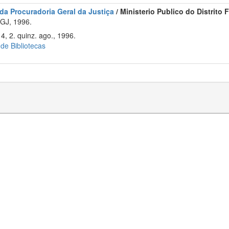
 da Procuradoria Geral da Justiça
/ Ministerio Publico do Distrito
GJ, 1996.
4, 2. quinz. ago., 1996.
 de Bibliotecas