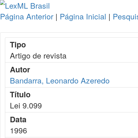
Página Anterior
|
Página Inicial
|
Pesqui
Tipo
Artigo de revista
Autor
Bandarra, Leonardo Azeredo
Título
Lei 9.099
Data
1996