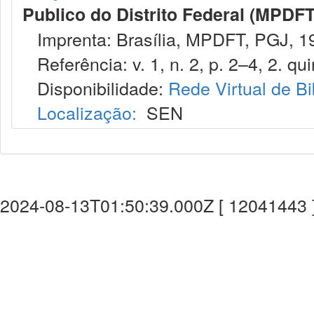
Publico do Distrito Federal (MPDFT
Imprenta: Brasília, MPDFT, PGJ, 1
Referência: v. 1, n. 2, p. 2–4, 2. qui
Disponibilidade:
Rede Virtual de Bi
Localização:
SEN
2024-08-13T01:50:39.000Z [ 12041443 