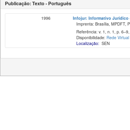
Publicação: Texto - Português
1996
Infojur: Informativo Juridico
Imprenta: Brasília, MPDFT, P
Referência: v. 1, n. 1, p. 6–9,
Disponibilidade:
Rede Virtual
Localização:
SEN