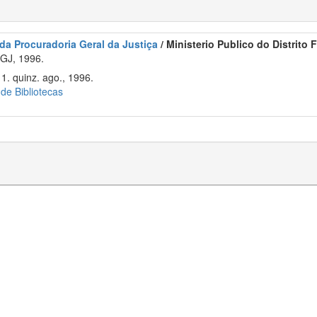
 da Procuradoria Geral da Justiça
/ Ministerio Publico do Distrito
GJ, 1996.
 1. quinz. ago., 1996.
 de Bibliotecas