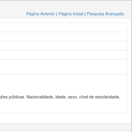
Página Anterior
|
Página Inicial
|
Pesquisa Avançada
es públicas. Nacionalidade, idade, sexo, nível de escolaridade,