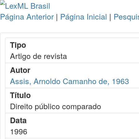
Página Anterior
|
Página Inicial
|
Pesqui
Tipo
Artigo de revista
Autor
Assis, Arnoldo Camanho de, 1963
Título
Direito público comparado
Data
1996