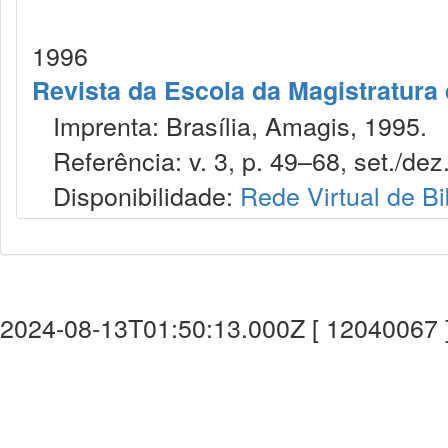
1996
Revista da Escola da Magistratura 
Imprenta: Brasília, Amagis, 1995.
Referência: v. 3, p. 49–68, set./dez
Disponibilidade:
Rede Virtual de Bi
2024-08-13T01:50:13.000Z [ 12040067 