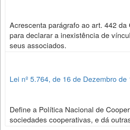
Acrescenta parágrafo ao art. 442 da
para declarar a inexistência de vínc
seus associados.
Lei nº 5.764, de 16 de Dezembro de
Define a Política Nacional de Coopera
sociedades cooperativas, e dá outra