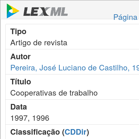
Página 
Tipo
Artigo de revista
Autor
Pereira, José Luciano de Castilho, 1
Título
Cooperativas de trabalho
Data
1997, 1996
Classificação (
CDDir
)