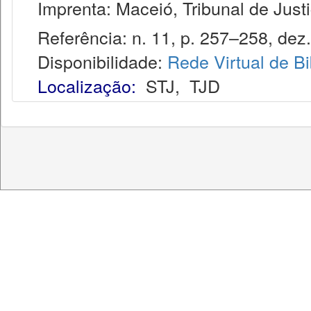
Imprenta: Maceió, Tribunal de Justi
Referência: n. 11, p. 257–258, dez.
Disponibilidade:
Rede Virtual de Bi
Localização:
STJ
,
TJD