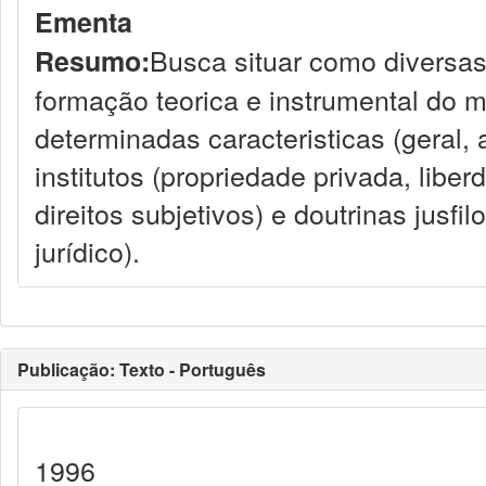
Ementa
Busca situar como diversas
Resumo:
formação teorica e instrumental do m
determinadas caracteristicas (geral, 
institutos (propriedade privada, libe
direitos subjetivos) e doutrinas jusfi
jurídico).
Publicação: Texto - Português
1996