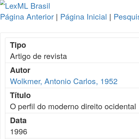
Página Anterior
|
Página Inicial
|
Pesqui
Tipo
Artigo de revista
Autor
Wolkmer, Antonio Carlos, 1952
Título
O perfil do moderno direito ocidental
Data
1996