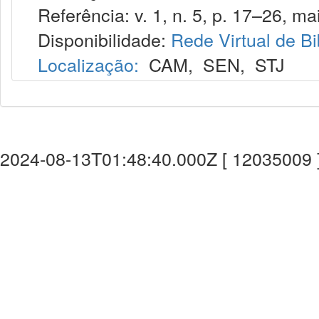
Referência: v. 1, n. 5, p. 17–26, ma
Disponibilidade:
Rede Virtual de Bi
Localização:
CAM
,
SEN
,
STJ
2024-08-13T01:48:40.000Z [ 12035009 