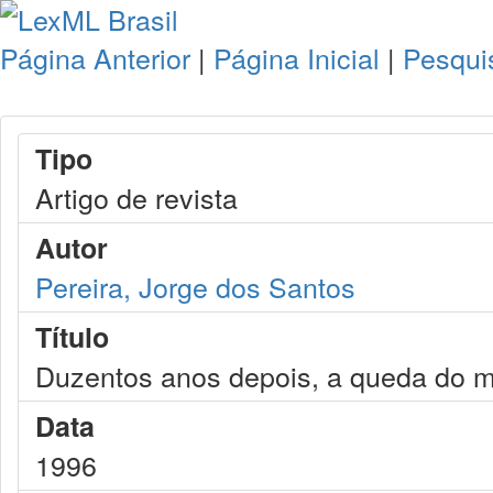
Página Anterior
|
Página Inicial
|
Pesqui
Tipo
Artigo de revista
Autor
Pereira, Jorge dos Santos
Título
Duzentos anos depois, a queda do m
Data
1996