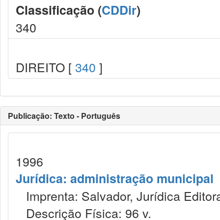
Classificação (
CDDir
)
340
DIREITO [
340
]
Publicação: Texto - Português
1996
Jurídica: administração municipal
Imprenta: Salvador, Jurídica Editor
Descrição Física: 96 v.