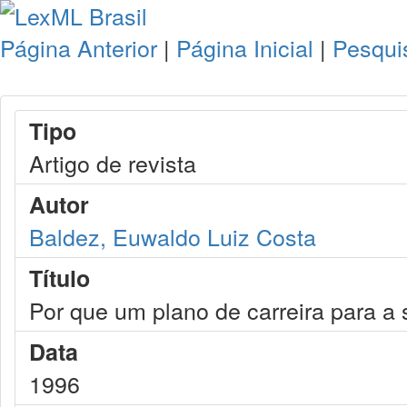
Página Anterior
|
Página Inicial
|
Pesqui
Tipo
Artigo de revista
Autor
Baldez, Euwaldo Luiz Costa
Título
Por que um plano de carreira para a s
Data
1996