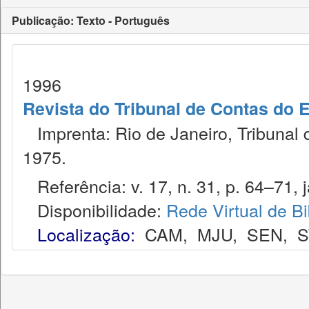
Publicação: Texto - Português
1996
Revista do Tribunal de Contas do 
Imprenta: Rio de Janeiro, Tribunal 
1975.
Referência: v. 17, n. 31, p. 64–71, j
Disponibilidade:
Rede Virtual de Bi
Localização:
CAM
,
MJU
,
SEN
,
S