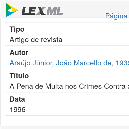
Página 
Tipo
Artigo de revista
Autor
Araújo Júnior, João Marcello de, 193
Título
A Pena de Multa nos Crimes Contra 
Data
1996