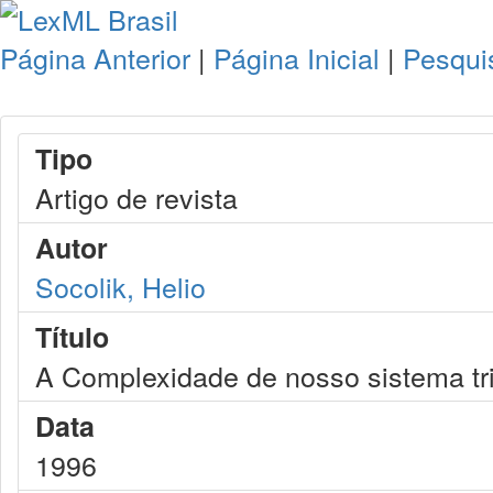
Página Anterior
|
Página Inicial
|
Pesqui
Tipo
Artigo de revista
Autor
Socolik, Helio
Título
A Complexidade de nosso sistema tri
Data
1996