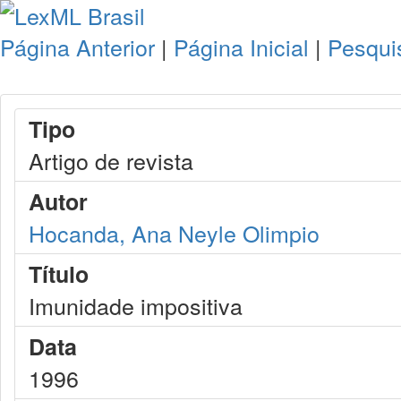
Página Anterior
|
Página Inicial
|
Pesqui
Tipo
Artigo de revista
Autor
Hocanda, Ana Neyle Olimpio
Título
Imunidade impositiva
Data
1996