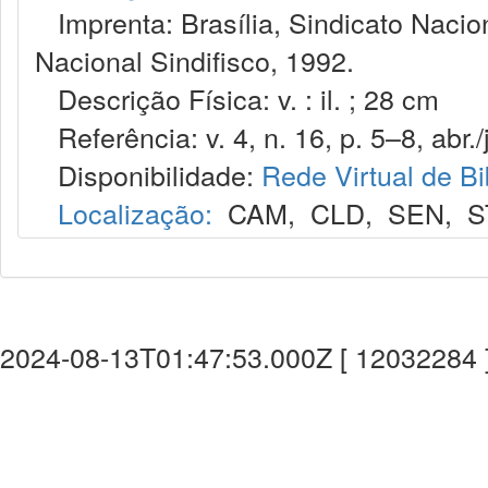
Imprenta: Brasília, Sindicato Nacio
Nacional Sindifisco, 1992.
Descrição Física: v. : il. ; 28 cm
Referência: v. 4, n. 16, p. 5–8, abr./
Disponibilidade:
Rede Virtual de Bi
Localização:
CAM
,
CLD
,
SEN
,
S
2024-08-13T01:47:53.000Z [ 12032284 