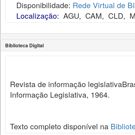
Disponibilidade:
Rede Virtual de Bi
Localização:
AGU
,
CAM
,
CLD
,
M
Biblioteca Digital
Revista de informação legislativaBra
Informação Legislativa, 1964.
Texto completo disponível na
Bibliot