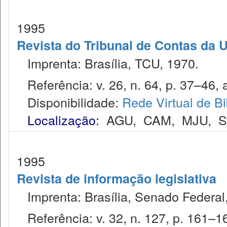
1995
Revista do Tribunal de Contas da 
Imprenta: Brasília, TCU, 1970.
Referência: v. 26, n. 64, p. 37–46, a
Disponibilidade:
Rede Virtual de Bi
Localização:
AGU
,
CAM
,
MJU
,
1995
Revista de informação legislativa
Imprenta: Brasília, Senado Federal,
Referência: v. 32, n. 127, p. 161–167