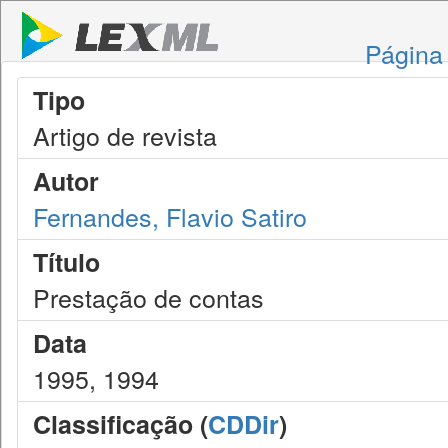
Página 
Tipo
Artigo de revista
Autor
Fernandes, Flavio Satiro
Título
Prestação de contas
Data
1995, 1994
Classificação (
CDDir
)