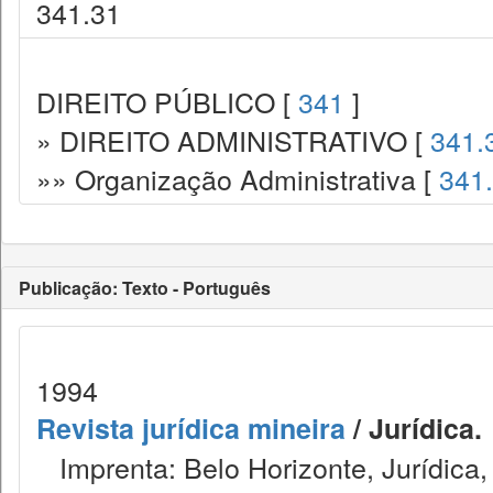
341.31
DIREITO PÚBLICO [
341
]
» DIREITO ADMINISTRATIVO [
341.
»» Organização Administrativa [
341
Publicação: Texto - Português
1994
Revista jurídica mineira
/ Jurídica.
Imprenta: Belo Horizonte, Jurídica,