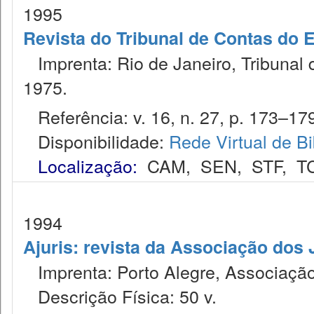
1995
Revista do Tribunal de Contas do 
Imprenta: Rio de Janeiro, Tribunal 
1975.
Referência: v. 16, n. 27, p. 173–179
Disponibilidade:
Rede Virtual de Bi
Localização:
CAM
,
SEN
,
STF
,
T
1994
Ajuris: revista da Associação dos
Imprenta: Porto Alegre, Associação
Descrição Física: 50 v.