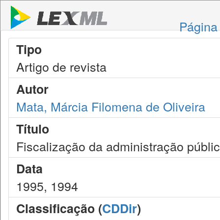
Página 
Tipo
Artigo de revista
Autor
Mata, Márcia Filomena de Oliveira
Título
Fiscalização da administração públ
Data
1995, 1994
Classificação (
CDDir
)