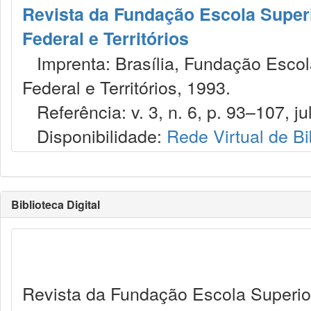
Revista da Fundação Escola Superio
Federal e Territórios
Imprenta: Brasília, Fundação Escola 
Federal e Territórios, 1993.
Referência: v. 3, n. 6, p. 93–107, jul
Disponibilidade:
Rede Virtual de Bi
Biblioteca Digital
Revista da Fundação Escola Superior 