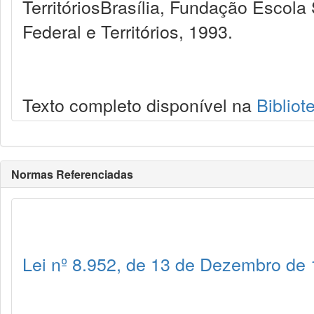
TerritóriosBrasília, Fundação Escola 
Federal e Territórios, 1993.
Texto completo disponível na
Bibliot
Normas Referenciadas
Lei nº 8.952, de 13 de Dezembro de