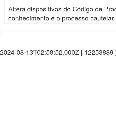
Altera dispositivos do Código de Pro
conhecimento e o processo cautelar.
2024-08-13T02:58:52.000Z [ 12253889 