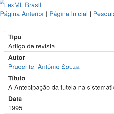
Página Anterior
|
Página Inicial
|
Pesqui
Tipo
Artigo de revista
Autor
Prudente, Antônio Souza
Título
A Antecipação da tutela na sistemát
Data
1995