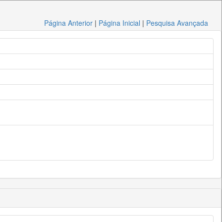
Página Anterior
|
Página Inicial
|
Pesquisa Avançada