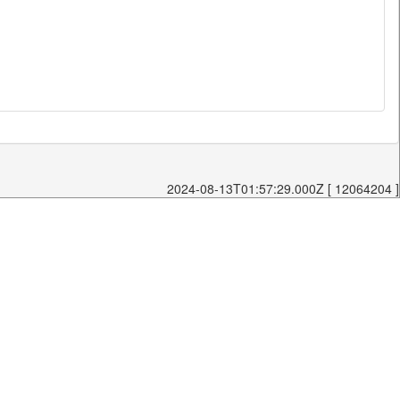
2024-08-13T01:57:29.000Z [ 12064204 ]