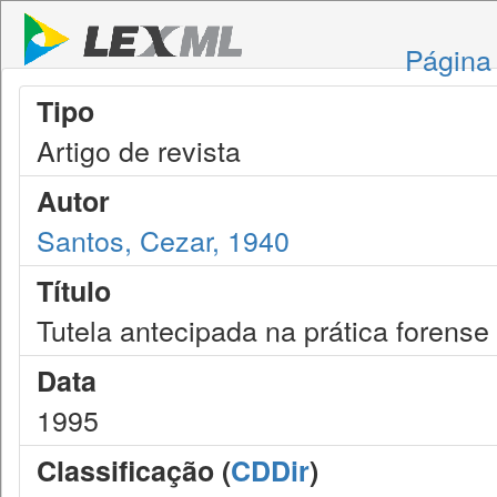
Página 
Tipo
Artigo de revista
Autor
Santos, Cezar, 1940
Título
Tutela antecipada na prática forense (
Data
1995
Classificação (
CDDir
)