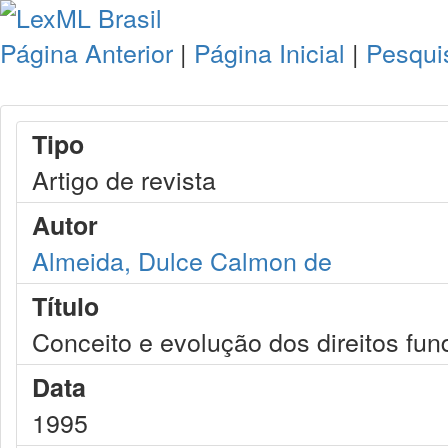
Página Anterior
|
Página Inicial
|
Pesqui
Tipo
Artigo de revista
Autor
Almeida, Dulce Calmon de
Título
Conceito e evolução dos direitos fu
Data
1995