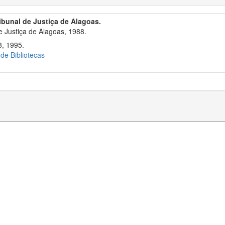
ribunal de Justiça de Alagoas.
 Justiça de Alagoas, 1988.
8, 1995.
 de Bibliotecas