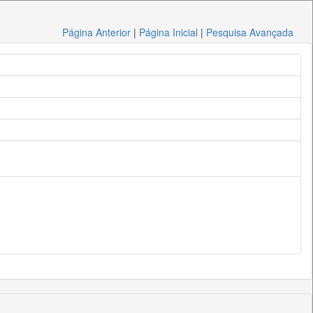
Página Anterior
|
Página Inicial
|
Pesquisa Avançada