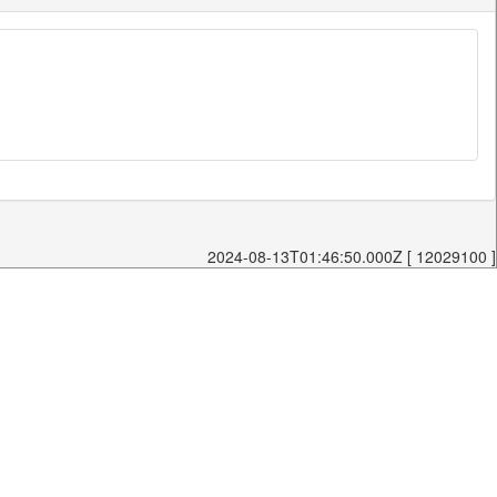
2024-08-13T01:46:50.000Z [ 12029100 ]