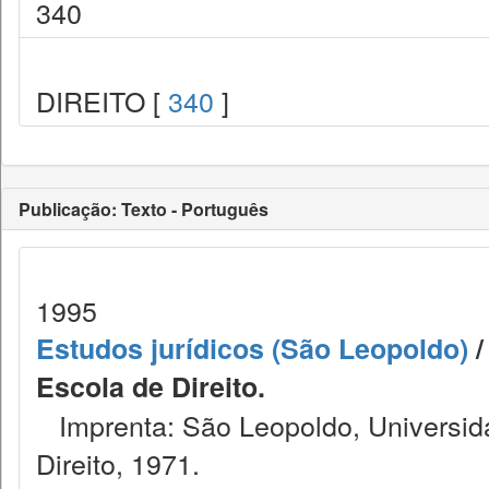
340
DIREITO [
340
]
Publicação: Texto - Português
1995
Estudos jurídicos (São Leopoldo)
/
Escola de Direito.
Imprenta: São Leopoldo, Universida
Direito, 1971.