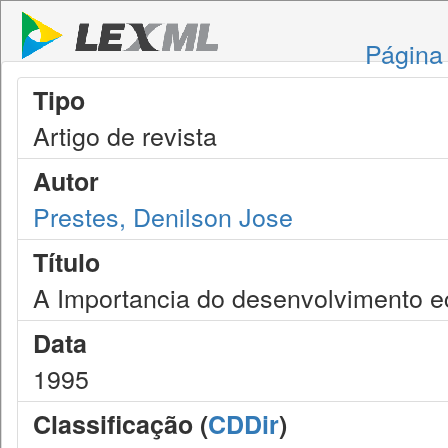
Página 
Tipo
Artigo de revista
Autor
Prestes, Denilson Jose
Título
A Importancia do desenvolvimento e
Data
1995
Classificação (
CDDir
)