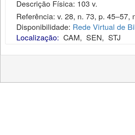
Descrição Física: 103 v.
Referência: v. 28, n. 73, p. 45–57, 
Disponibilidade:
Rede Virtual de Bi
Localização:
CAM
,
SEN
,
STJ