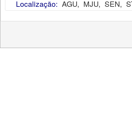
Localização:
AGU
,
MJU
,
SEN
,
S