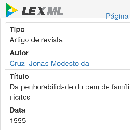
Página 
Tipo
Artigo de revista
Autor
Cruz, Jonas Modesto da
Título
Da penhorabilidade do bem de famíl
ilícitos
Data
1995