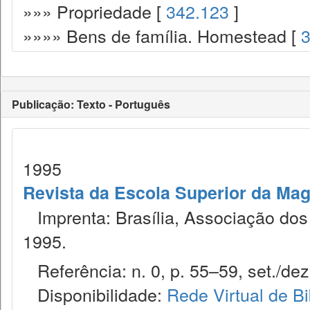
»»» Propriedade [
342.123
]
»»»» Bens de família. Homestead [
Publicação: Texto - Português
1995
Revista da Escola Superior da Magi
Imprenta: Brasília, Associação dos 
1995.
Referência: n. 0, p. 55–59, set./dez
Disponibilidade:
Rede Virtual de Bi