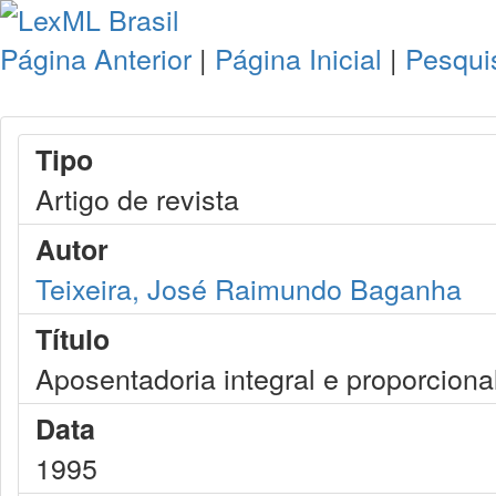
Página Anterior
|
Página Inicial
|
Pesqui
Tipo
Artigo de revista
Autor
Teixeira, José Raimundo Baganha
Título
Aposentadoria integral e proporciona
Data
1995