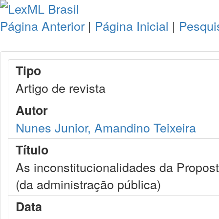
Página Anterior
|
Página Inicial
|
Pesqui
Tipo
Artigo de revista
Autor
Nunes Junior, Amandino Teixeira
Título
As inconstitucionalidades da Propos
(da administração pública)
Data