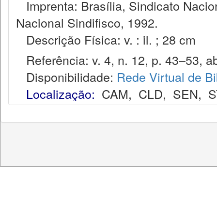
Imprenta: Brasília, Sindicato Nacio
Nacional Sindifisco, 1992.
Descrição Física: v. : il. ; 28 cm
Referência: v. 4, n. 12, p. 43–53, ab
Disponibilidade:
Rede Virtual de Bi
Localização:
CAM
,
CLD
,
SEN
,
S